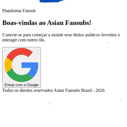
Plataforma Fansub
Boas-vindas ao Asian Fansubs!
Conecte-se para começar a assistir seus títulos asiáticos favoritos e
interagir com outros fãs.
Entrar com o Google
Todos os direitos reservados Asian Fansubs Brazil - 2026