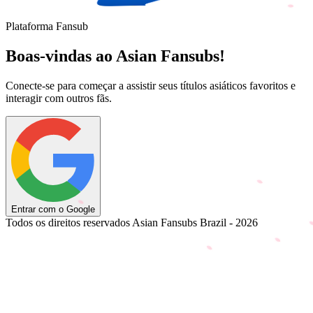
Plataforma Fansub
Boas-vindas ao Asian Fansubs!
Conecte-se para começar a assistir seus títulos asiáticos favoritos e
interagir com outros fãs.
Entrar com o Google
Todos os direitos reservados Asian Fansubs Brazil - 2026