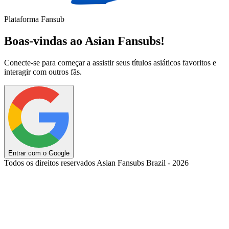
Plataforma Fansub
Boas-vindas ao Asian Fansubs!
Conecte-se para começar a assistir seus títulos asiáticos favoritos e
interagir com outros fãs.
Entrar com o Google
Todos os direitos reservados Asian Fansubs Brazil - 2026