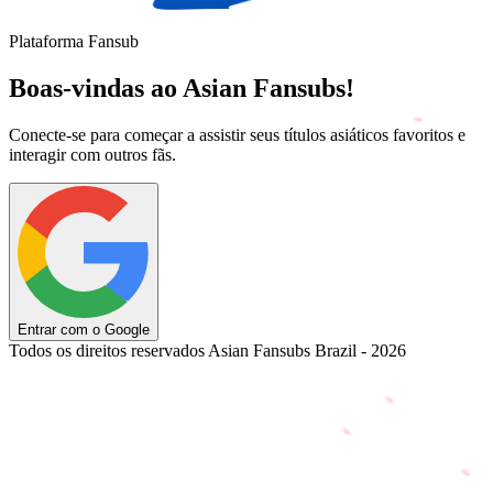
Plataforma Fansub
Boas-vindas ao Asian Fansubs!
Conecte-se para começar a assistir seus títulos asiáticos favoritos e
interagir com outros fãs.
Entrar com o Google
Todos os direitos reservados Asian Fansubs Brazil - 2026