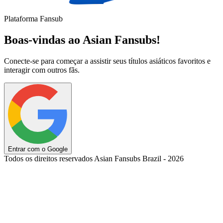
Plataforma Fansub
Boas-vindas ao Asian Fansubs!
Conecte-se para começar a assistir seus títulos asiáticos favoritos e
interagir com outros fãs.
Entrar com o Google
Todos os direitos reservados Asian Fansubs Brazil - 2026