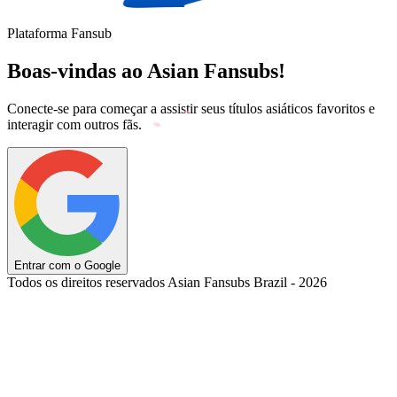
Plataforma Fansub
Boas-vindas ao Asian Fansubs!
Conecte-se para começar a assistir seus títulos asiáticos favoritos e
interagir com outros fãs.
Entrar com o Google
Todos os direitos reservados Asian Fansubs Brazil - 2026