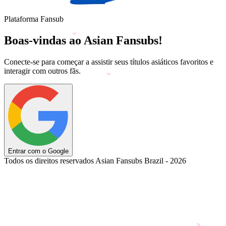
Plataforma Fansub
Boas-vindas ao Asian Fansubs!
Conecte-se para começar a assistir seus títulos asiáticos favoritos e
interagir com outros fãs.
Entrar com o Google
Todos os direitos reservados Asian Fansubs Brazil - 2026