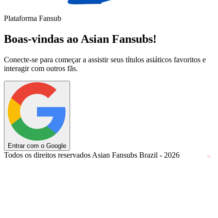
Plataforma Fansub
Boas-vindas ao Asian Fansubs!
Conecte-se para começar a assistir seus títulos asiáticos favoritos e
interagir com outros fãs.
Entrar com o Google
Todos os direitos reservados Asian Fansubs Brazil - 2026