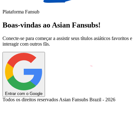
Plataforma Fansub
Boas-vindas ao Asian Fansubs!
Conecte-se para começar a assistir seus títulos asiáticos favoritos e
interagir com outros fãs.
Entrar com o Google
Todos os direitos reservados Asian Fansubs Brazil - 2026