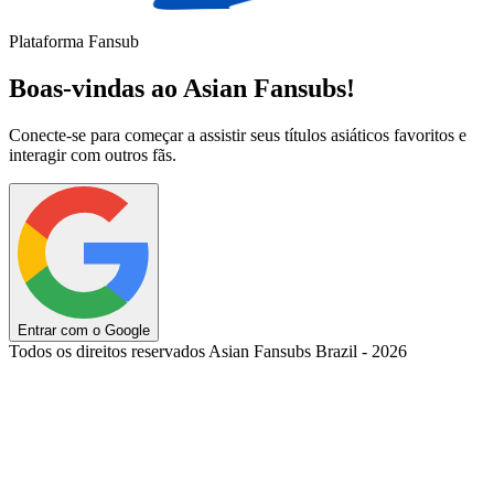
Plataforma Fansub
Boas-vindas ao Asian Fansubs!
Conecte-se para começar a assistir seus títulos asiáticos favoritos e
interagir com outros fãs.
Entrar com o Google
Todos os direitos reservados Asian Fansubs Brazil - 2026