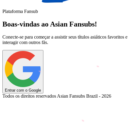
Plataforma Fansub
Boas-vindas ao Asian Fansubs!
Conecte-se para começar a assistir seus títulos asiáticos favoritos e
interagir com outros fãs.
Entrar com o Google
Todos os direitos reservados Asian Fansubs Brazil - 2026