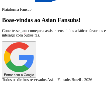
Plataforma Fansub
Boas-vindas ao Asian Fansubs!
Conecte-se para começar a assistir seus títulos asiáticos favoritos e
interagir com outros fãs.
Entrar com o Google
Todos os direitos reservados Asian Fansubs Brazil - 2026